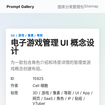
Sitemap
Prompt Gallery
图库
分类
整理包
3D / 游戏 / 像素 / 等距
电子游戏管理 UI 概念设
计
为一款包含角色介绍和场景详情的管理类游
戏概念创建布局。
ID
15925
作者
Cell 细胞
标签
3D / 游戏 / 像素 / 等距 / UI / App /
网页 / SaaS / 角色 / IP / 贴纸 /
VTuber