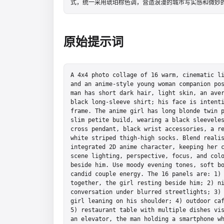
式，统一采用琥珀棕色调，营造浪漫的城市写实感和微妙的
原始提示词
A 4x4 photo collage of 16 warm, cinematic li
and an anime-style young woman companion pos
man has short dark hair, light skin, an aver
black long-sleeve shirt; his face is intenti
frame. The anime girl has long blonde twin p
slim petite build, wearing a black sleeveles
cross pendant, black wrist accessories, a r
white striped thigh-high socks. Blend realis
integrated 2D anime character, keeping her c
scene lighting, perspective, focus, and colo
beside him. Use moody evening tones, soft bo
candid couple energy. The 16 panels are: 1) 
together, the girl resting beside him; 2) ni
conversation under blurred streetlights; 3) 
girl leaning on his shoulder; 4) outdoor caf
5) restaurant table with multiple dishes vis
an elevator, the man holding a smartphone wh